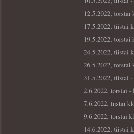
10.5.2022, tiistai 
12.5.2022, torstai 
17.5.2022, tiistai
19.5.2022, torstai 
24.5.2022, tiistai
26.5.2022, torstai 
31.5.2022, tiistai
2.6.2022, torstai 
7.6.2022, tiistai 
9.6.2022, torstai k
14.6.2022, tiistai