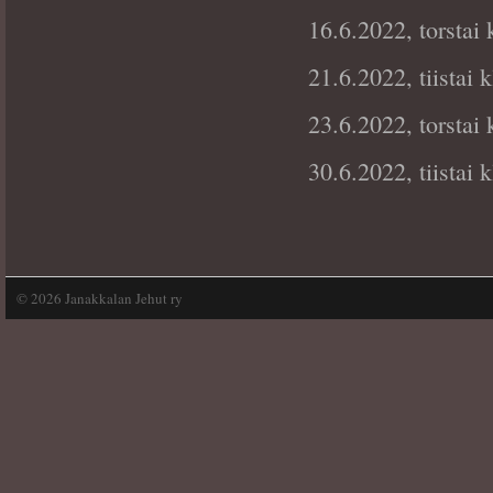
16.6.2022, torstai 
21.6.2022, tiistai
23.6.2022, torstai 
30.6.2022, tiistai
©
2026 Janakkalan Jehut ry